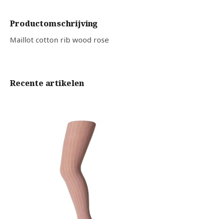
Productomschrijving
Maillot cotton rib wood rose
Recente artikelen