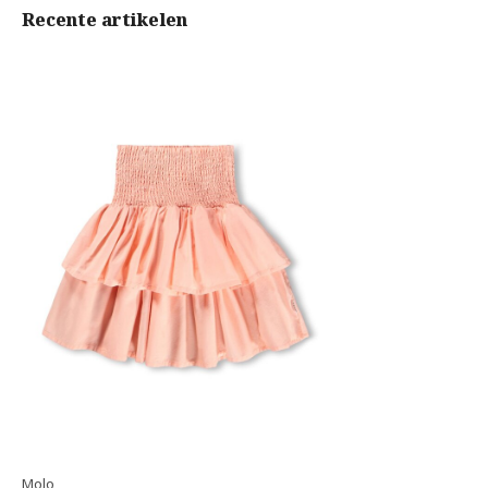
Recente artikelen
Molo