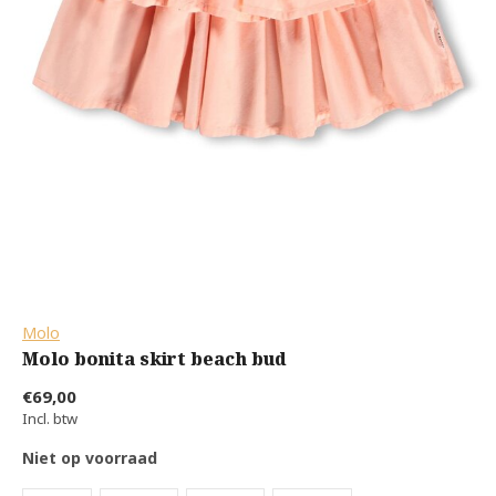
Molo
Molo bonita skirt beach bud
€69,00
Incl. btw
Niet op voorraad