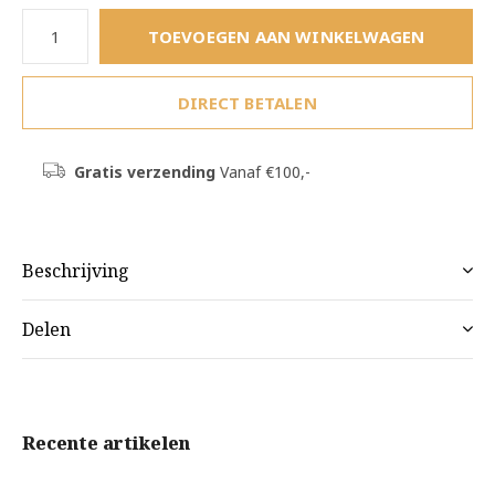
TOEVOEGEN AAN WINKELWAGEN
DIRECT BETALEN
Gratis verzending
Vanaf €100,-
Beschrijving
Delen
Recente artikelen