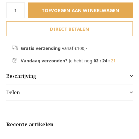
TOEVOEGEN AAN WINKELWAGEN
DIRECT BETALEN
Gratis verzending
Vanaf €100,-
Vandaag verzonden?
Je hebt nog
02 : 24 :
20
Beschrijving
Delen
Recente artikelen