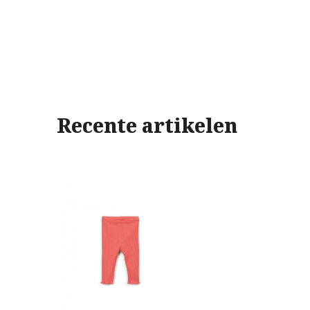
Recente artikelen