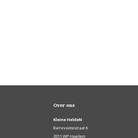
Over ons
Kleine HeldeN
Barrevoetestraat 6
2011 WP Haarlem