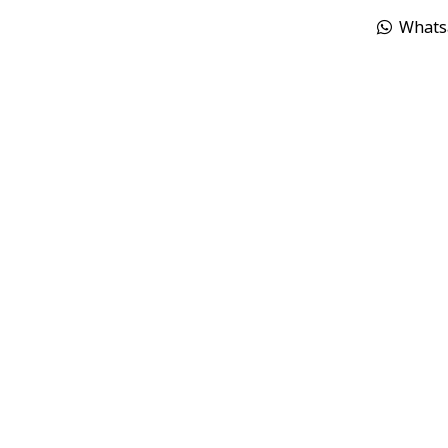
Whats