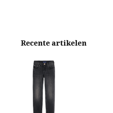
Recente artikelen