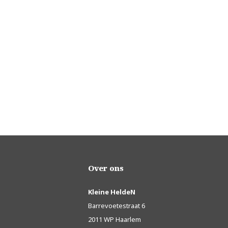
Over ons
Kleine HeldeN
Barrevoetestraat 6
2011 WP Haarlem