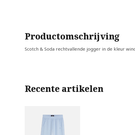
Productomschrijving
Scotch & Soda rechtvallende jogger in de kleur wind
Recente artikelen