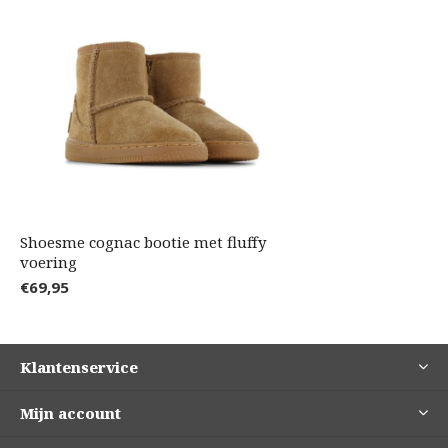
Shoesme cognac bootie met fluffy
voering
€69,95
Klantenservice
Mijn account