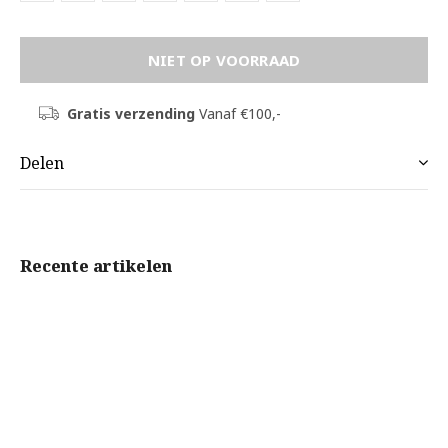
NIET OP VOORRAAD
Gratis verzending
Vanaf €100,-
Delen
Recente artikelen