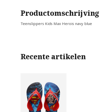
Productomschrijving
Teenslippers Kids Max Herois navy blue
Recente artikelen