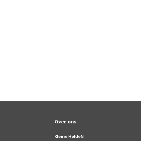
Over ons
Kleine HeldeN