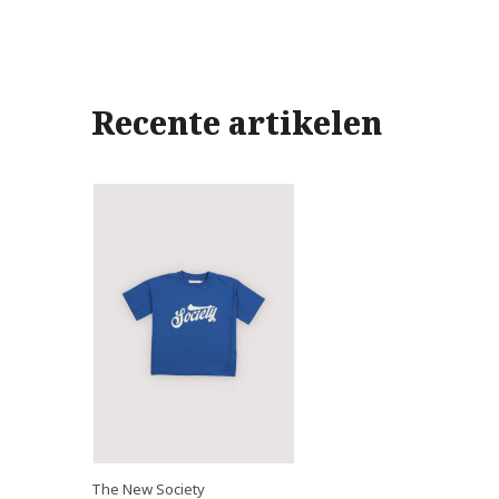
Recente artikelen
The New Society