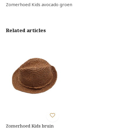
Zomerhoed Kids avocado groen
Related articles
Zomerhoed Kids bruin