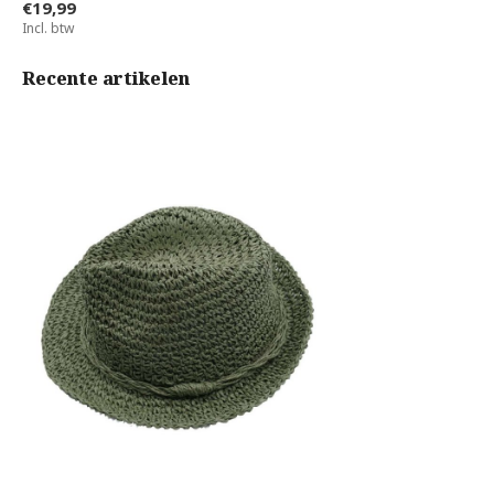
€19,99
Incl. btw
Recente artikelen