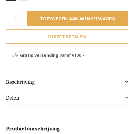
TOEVOEGEN AAN WINKELWAGEN
DIRECT BETALEN
Gratis verzending
Vanaf €100,-
Beschrijving
Delen
Productomschrijving