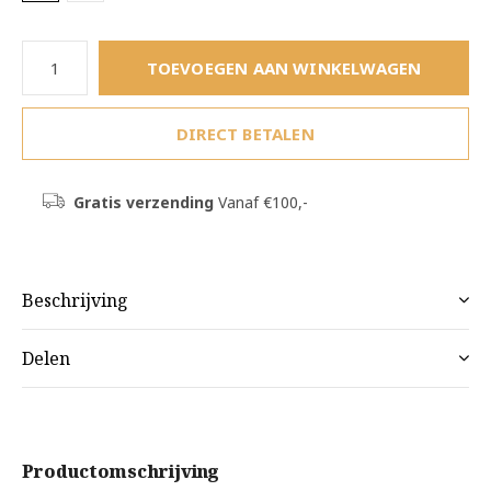
TOEVOEGEN AAN WINKELWAGEN
DIRECT BETALEN
Gratis verzending
Vanaf €100,-
Beschrijving
Delen
Productomschrijving