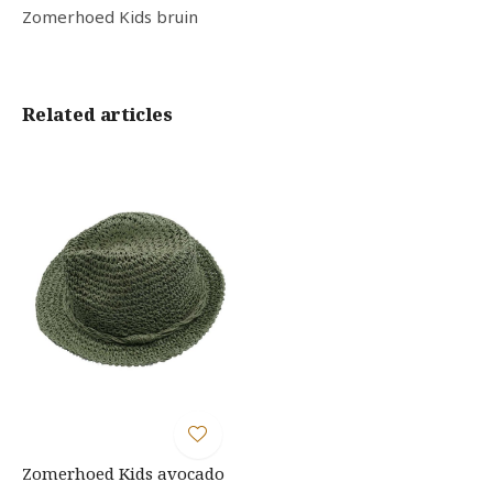
Zomerhoed Kids bruin
Related articles
Zomerhoed Kids avocado