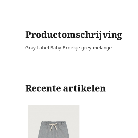
Productomschrijving
Gray Label Baby Broekje grey melange
Recente artikelen