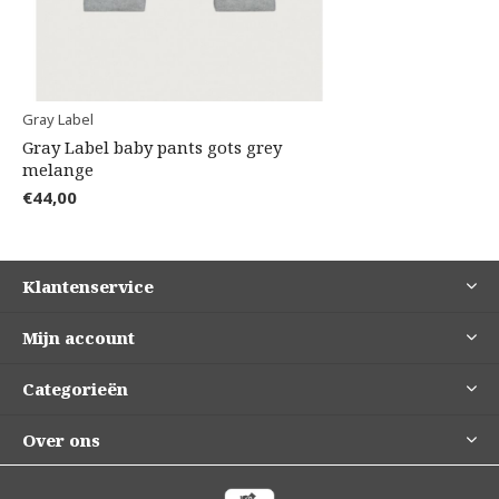
Gray Label
Gray Label baby pants gots grey
melange
€44,00
Klantenservice
Mijn account
Categorieën
Over ons