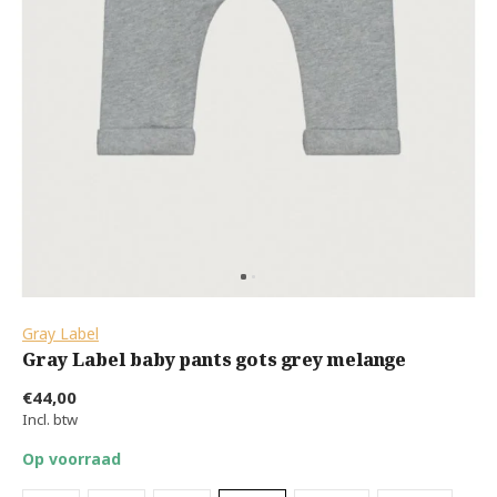
Gray Label
Gray Label baby pants gots grey melange
€44,00
Incl. btw
Op voorraad