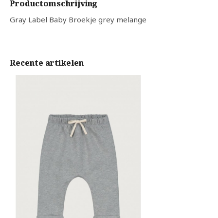
Productomschrijving
Gray Label Baby Broekje grey melange
Recente artikelen