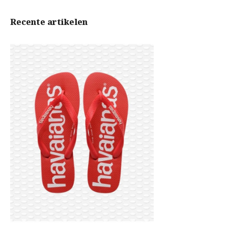
Recente artikelen