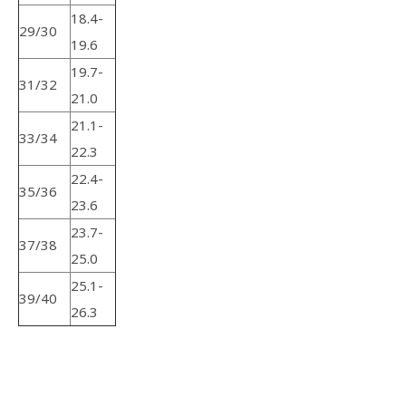
18.4-
29/30
19.6
19.7-
31/32
21.0
21.1-
33/34
22.3
22.4-
35/36
23.6
23.7-
37/38
25.0
25.1-
39/40
26.3