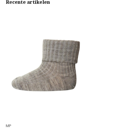
Recente artikelen
MP