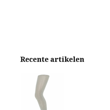
Recente artikelen