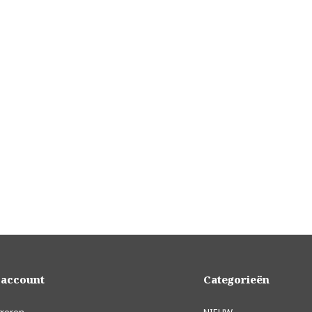
 account
Categorieën