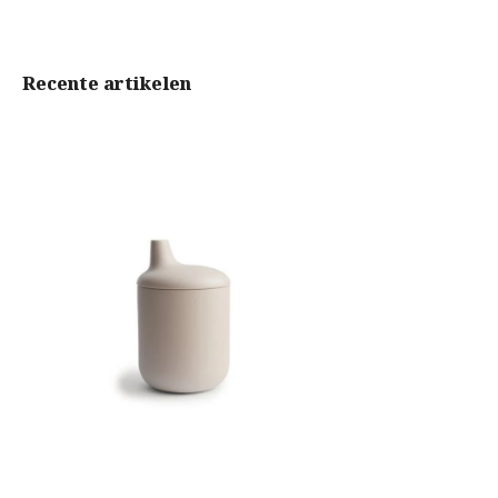
Recente artikelen