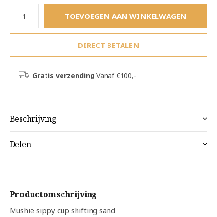
TOEVOEGEN AAN WINKELWAGEN
DIRECT BETALEN
Gratis verzending
Vanaf €100,-
Beschrijving
Delen
Productomschrijving
Mushie sippy cup shifting sand