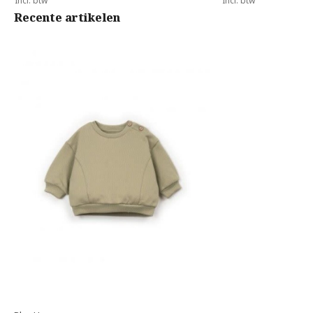
Incl. btw
Incl. btw
Recente artikelen