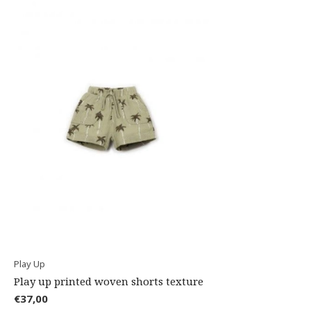
Play Up
Play up printed woven shorts texture
€37,00