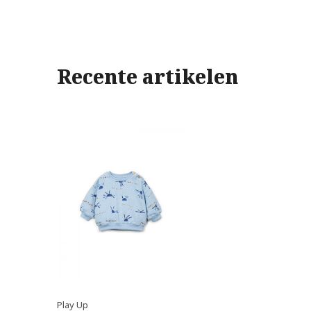
Recente artikelen
Play Up