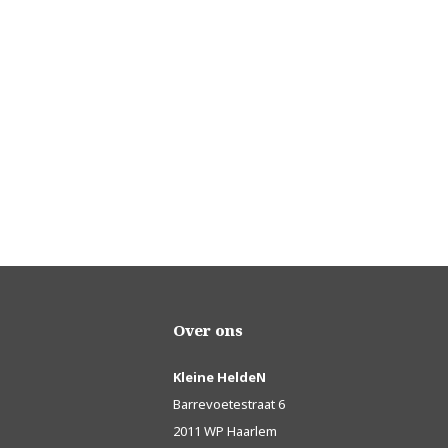
Over ons
Kleine HeldeN
Barrevoetestraat 6
2011 WP Haarlem