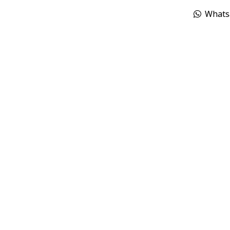
Whats