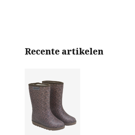
Recente artikelen