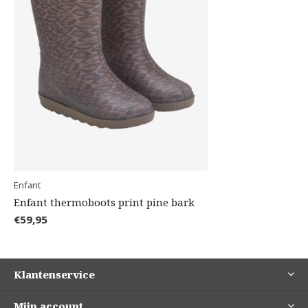
Enfant
Enfant thermoboots print pine bark
€59,95
Klantenservice
Mijn account