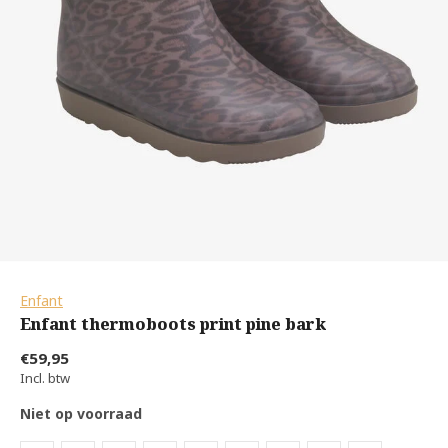
Enfant
Enfant thermoboots print pine bark
€59,95
Incl. btw
Niet op voorraad