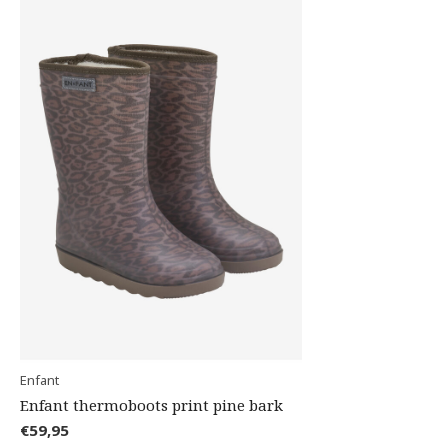
Enfant
Enfant thermoboots print pine bark
€59,95