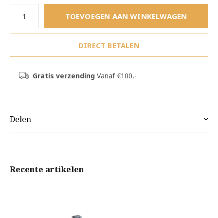
TOEVOEGEN AAN WINKELWAGEN
DIRECT BETALEN
Gratis verzending
Vanaf €100,-
Delen
Recente artikelen